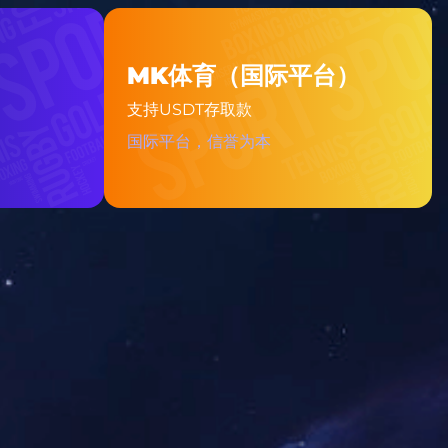
英超积分榜
更多 >
排
2小时前
球队
场次
积分
名
5小时前
1
利物浦
28
65
昨天
2
曼城
28
62
3
阿森纳
28
60
昨天
4
阿斯顿维拉
28
55
2天前
5
托特纳姆
28
53
3天前
热门球队
德甲