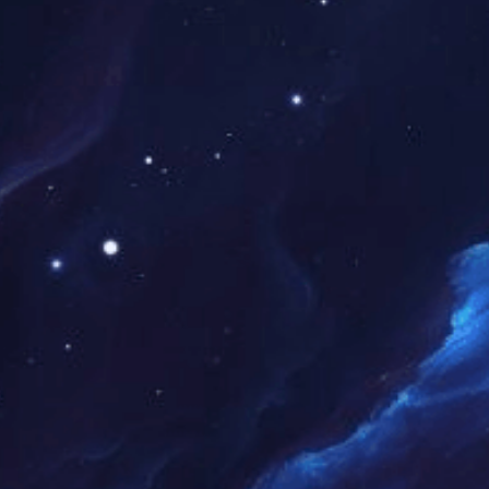
比分
客队
状态
-
国际米兰
未开赛
-
那不勒斯
未开赛
2 - 1
切尔西
已结束
3 - 0
马赛
已结束
NBA
比分
客队
状态