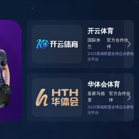
2026年8月9日星期日
搜索
德甲
意甲
NBA
CBA
查看更多 >
拜仁慕尼黑
T
3 : 1
多特蒙德