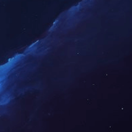
皇家马德里
巴塞罗那
曼联
拜仁慕尼黑
巴黎圣日耳曼
尤文图斯
AC米兰
国际米兰
切尔西
利物浦
曼城
阿森纳
热门球员
哈兰德
曼城
姆巴佩
皇马
梅西
迈阿密
CBA
C罗
利雅得胜利
德布劳内
曼城