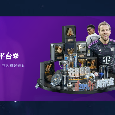
程
世界杯
欧洲杯
欧冠
英超
西甲
皇家马德里
 1
LIVE 32'
0 : 0
F
巴塞罗那