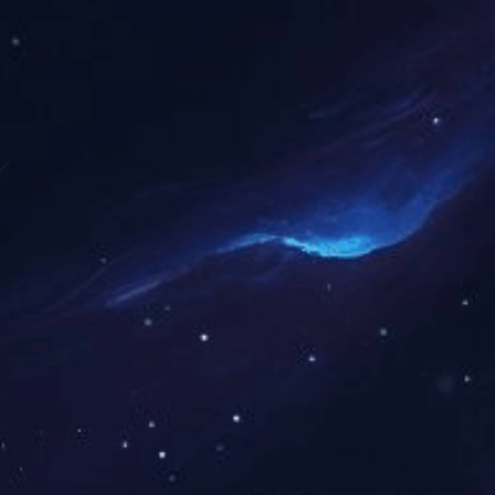
明天 09:00
波士顿凯尔特人
昨天 10:30
菲尼克斯太阳
世界杯专区
关注国际足联世界杯最新动态，涵盖预选赛、正赛赛程
2026世界杯预选赛
历届世界杯冠军
世界杯进球纪录
欧洲杯专区
欧洲足球最高荣誉赛事，欧洲各国豪门对决。实时跟踪
欧洲杯赛程
欧国联
欧洲球队百科