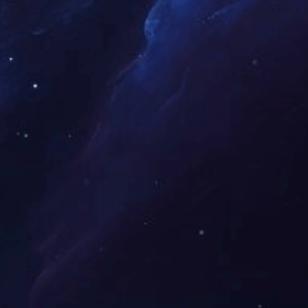
-
密尔沃基雄鹿
未开赛
112 - 108
丹佛掘金
已结束
、球队阵容及历史战绩回顾。正品比分网为您提供最全面的世界杯数据分
国家队排名
欧洲杯小组赛、淘汰赛进程，提供深入的战术分析和球员表现评估。