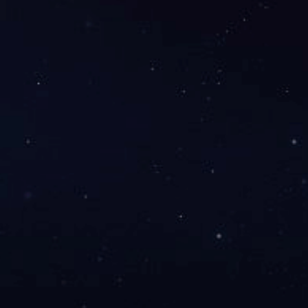
实时更新
数据速度
友情链接
国际足联
欧足联
亚足联
中国足协