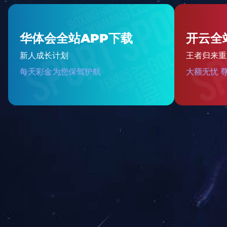
赛事分析与最新资讯
欧冠前瞻：曼城主场迎战利物浦，瓜迪奥拉战术
西甲焦点：国家德比赛前分析，皇马巴萨谁能笑
NBA常规赛战报：湖人逆转取胜，詹姆斯贡献
CBA季后赛前瞻：广东宏远对阵辽宁本钢，实
世界杯预选赛亚洲区12强赛最新积分榜分析
德甲豪门拜仁慕尼黑新赛季阵容深度解析