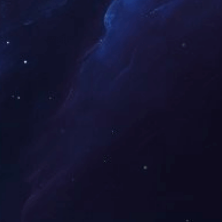
-
密尔沃基雄鹿
未开赛
112 - 108
丹佛掘金
已结束
、球队阵容及历史战绩回顾。正品比分网为您提供最全面的世界杯数据分
国家队排名
欧洲杯小组赛、淘汰赛进程，提供深入的战术分析和球员表现评估。