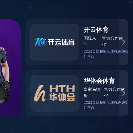
2026年8月6日星期四
搜索
德甲
意甲
NBA
CBA
查看更多 >
拜仁慕尼黑
T
3 : 1
多特蒙德