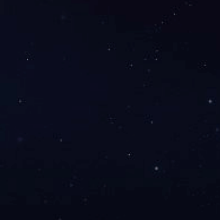
实时更新
数据速度
友情链接
国际足联
欧足联
亚足联
中国足协