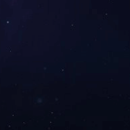
5000+
100万+
球队数据
历史比赛
道
篮球频道
NBA
CBA
WNBA
大学篮球