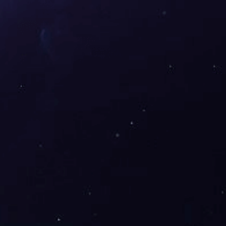
体育百科
足球比赛规则详解
篮球犯规类型解释
析。
VAR技术如何工作
越位规则图解
NBA选秀机制