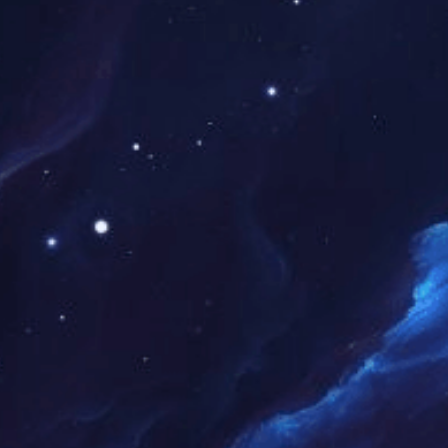
比分
客队
状态
-
国际米兰
未开赛
-
那不勒斯
未开赛
2 - 1
切尔西
已结束
3 - 0
马赛
已结束
NBA
比分
客队
状态